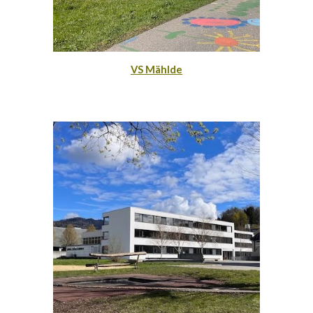
VS Mählde