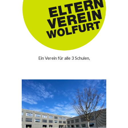
Ein Verein für alle 3 Schulen,