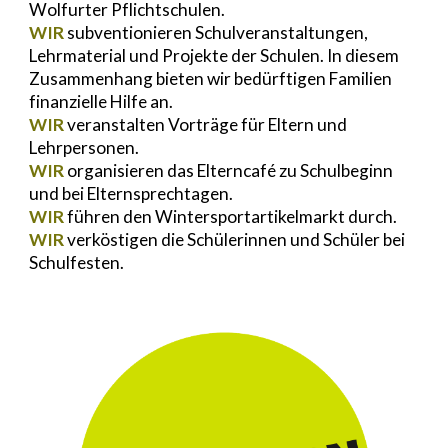
Wolfurter Pflichtschulen.
WIR
subventionieren Schulveranstaltungen,
Lehrmaterial und Projekte der Schulen. In diesem
Zusammenhang bieten wir bedürftigen Familien
finanzielle Hilfe an.
WIR
veranstalten Vorträge für Eltern und
Lehrpersonen.
WIR
organisieren das Elterncafé zu Schulbeginn
und bei Elternsprechtagen.
WIR
führen den Wintersportartikelmarkt durch.
WIR
verköstigen die Schülerinnen und Schüler bei
Schulfesten.