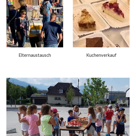
Elternaustausch
Kuchenverkauf