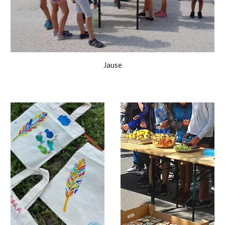
Jause