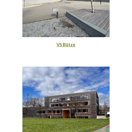
VS Bütze