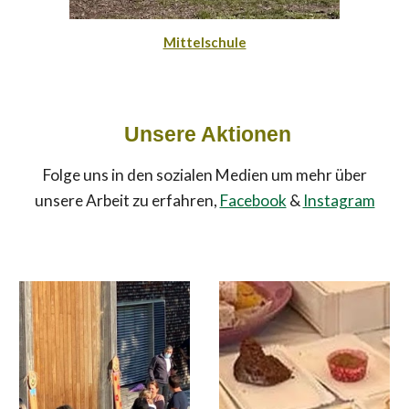
Mittelschule
Unsere Aktionen
Folge uns in den sozialen Medien um mehr über
unsere Arbeit zu erfahren,
Facebook
&
Instagram